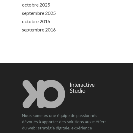
octobre 2025
septembre 2025
octobre 2016
septembre 2016
Nous sommes une équipe de passionnés
dévoués à apporter des solutions aux métiers
du web: stratégie digitale, expérience