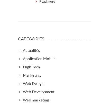
Read more
CATÉGORIES
Actualités
Application Mobile
High Tech
Marketing
Web Design
Web Development
Web marketing