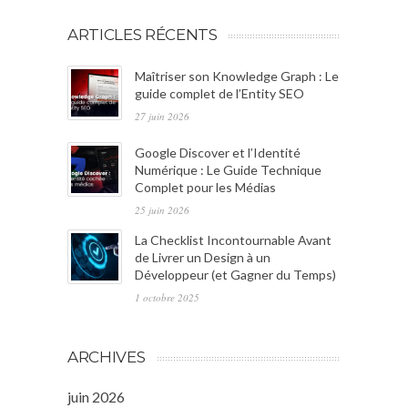
ARTICLES RÉCENTS
Maîtriser son Knowledge Graph : Le
guide complet de l’Entity SEO
27 juin 2026
Google Discover et l’Identité
Numérique : Le Guide Technique
Complet pour les Médias
25 juin 2026
La Checklist Incontournable Avant
de Livrer un Design à un
Développeur (et Gagner du Temps)
1 octobre 2025
ARCHIVES
juin 2026