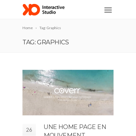
Home
Tag: Graphics
TAG: GRAPHICS
UNE HOME PAGE EN
26
MOUVEMENT