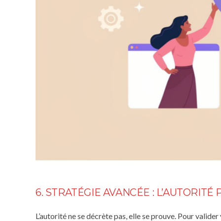
6. STRATÉGIE AVANCÉE : L’AUTORITÉ
L’autorité ne se décrète pas, elle se prouve. Pour valide