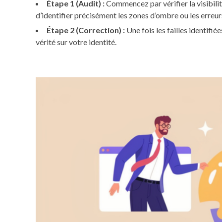
Étape 1 (Audit) :
Commencez par vérifier la visibili
d’identifier précisément les zones d’ombre ou les erreur
Étape 2 (Correction) :
Une fois les failles identifié
vérité sur votre identité.