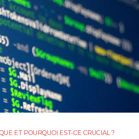
IQUE ET POURQUOI EST-CE CRUCIAL ?