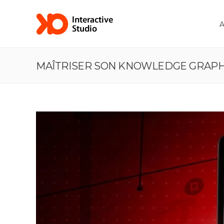
MAÎTRISER SON KNOWLEDGE GRAPH :