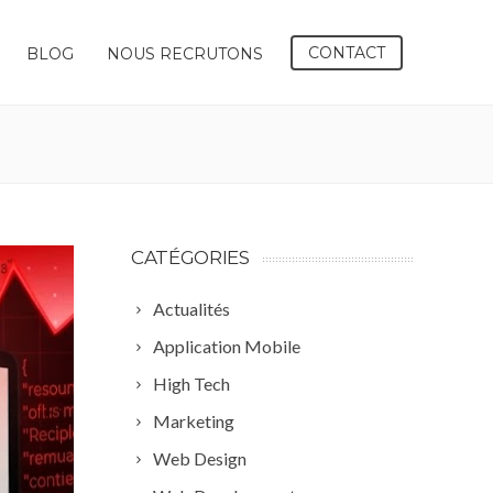
CONTACT
BLOG
NOUS RECRUTONS
CATÉGORIES
Actualités
Application Mobile
High Tech
Marketing
Web Design