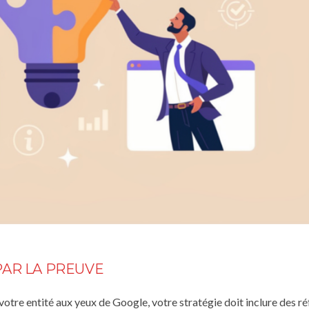
 PAR LA PREUVE
r votre entité aux yeux de Google, votre stratégie doit inclure des
ré