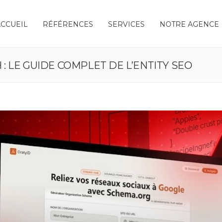
ACCUEIL
RÉFÉRENCES
SERVICES
NOTRE AGENCE
 LE GUIDE COMPLET DE L’ENTITY SEO