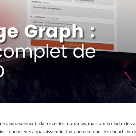
ne plus seulement à la force des mots-clés, mais par la clarté de vo
ains concurrents apparaissent instantanément dans les encarts info