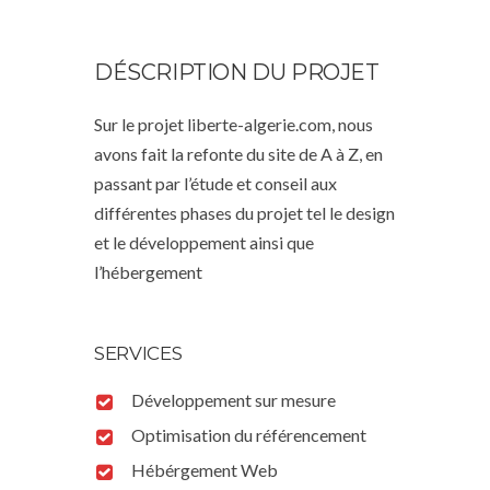
DÉSCRIPTION DU PROJET
Sur le projet liberte-algerie.com, nous
avons fait la refonte du site de A à Z, en
passant par l’étude et conseil aux
différentes phases du projet tel le design
et le développement ainsi que
l’hébergement
SERVICES
Développement sur mesure
Optimisation du référencement
Hébérgement Web