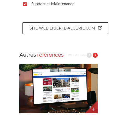
Support et Maintenance
SITE WEB LIBERTE-ALGERIE.COM
Autres
références